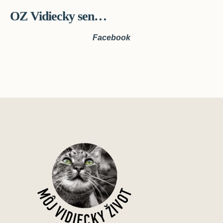
OZ Vidiecky sen…
Facebook