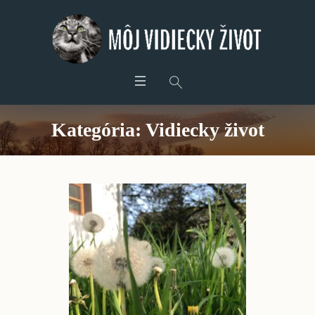
Kategória:
Vidiecky život