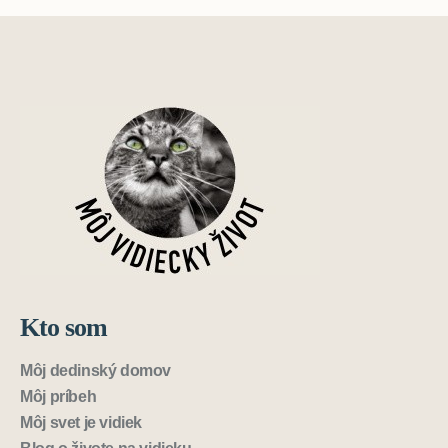
Kto som
Môj dedinský domov
Môj príbeh
Môj svet je vidiek