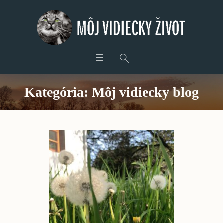
Kategória:
Môj vidiecky blog