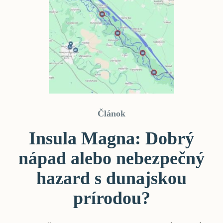
Článok
Insula Magna: Dobrý
nápad alebo nebezpečný
hazard s dunajskou
prírodou?