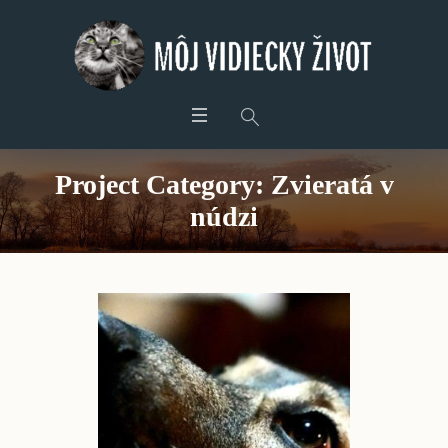
Project Category:
Zvieratá v
núdzi