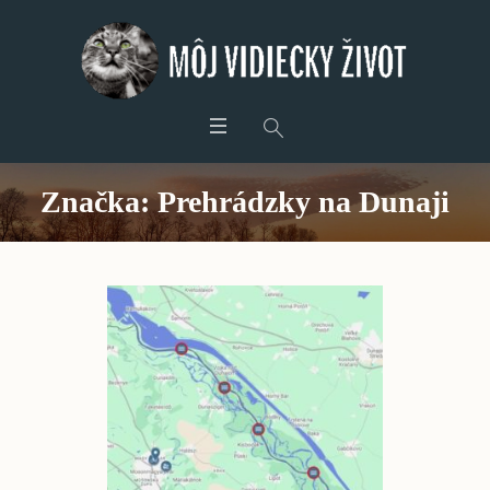
Značka:
Prehrádzky na Dunaji