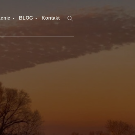
ženie
BLOG
Kontakt