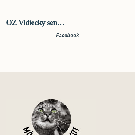
OZ Vidiecky sen…
Facebook