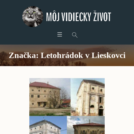
Značka:
Letohrádok v Lieskovci