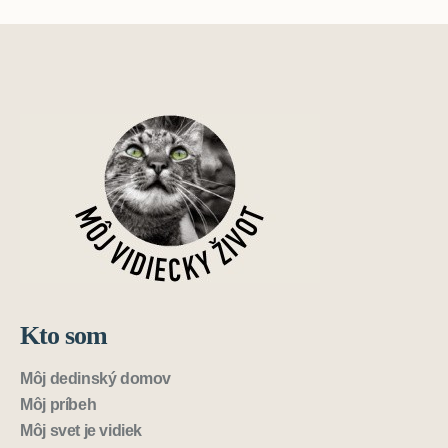
Kto som
Môj dedinský domov
Môj príbeh
Môj svet je vidiek