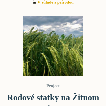
in
V súlade s prírodou
Project
Rodové statky na Žitnom