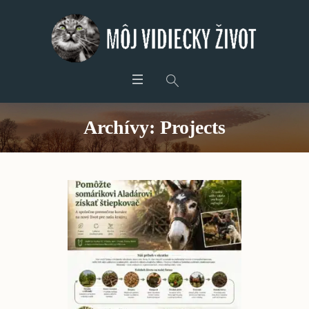
Archívy:
Projects