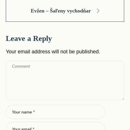
Evžen – Šaľeny vychodňar
Leave a Reply
Your email address will not be published.