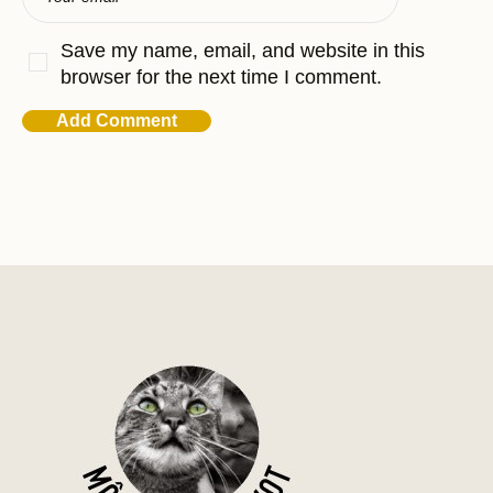
Save my name, email, and website in this
browser for the next time I comment.